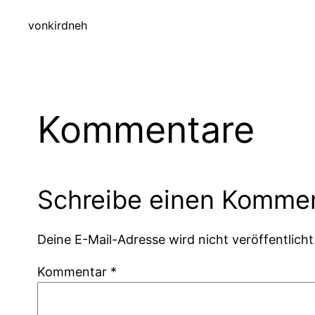
von
kirdneh
Kommentare
Schreibe einen Komme
Deine E-Mail-Adresse wird nicht veröffentlicht
Kommentar
*