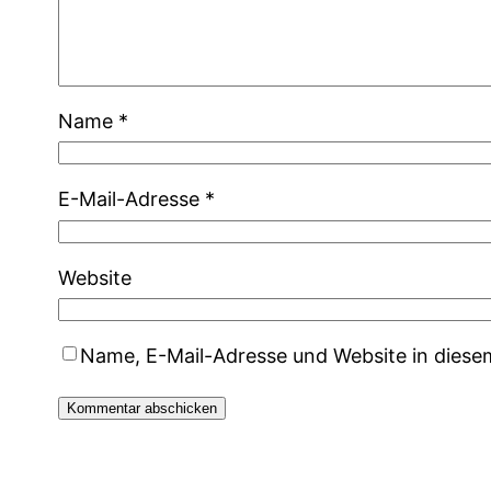
Name
*
E-Mail-Adresse
*
Website
Name, E-Mail-Adresse und Website in dies