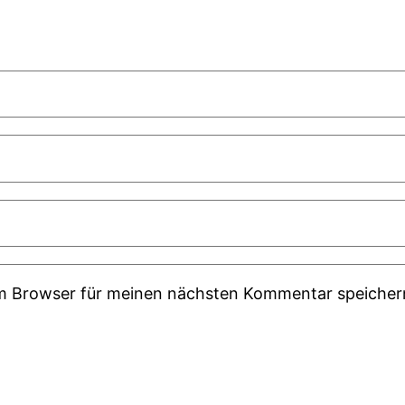
em Browser für meinen nächsten Kommentar speicher