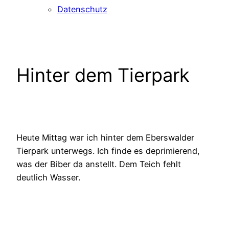
Datenschutz
Hinter dem Tierpark
Heute Mittag war ich hinter dem Eberswalder
Tierpark unterwegs. Ich finde es deprimierend,
was der Biber da anstellt. Dem Teich fehlt
deutlich Wasser.