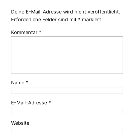
Deine E-Mail-Adresse wird nicht veröffentlicht.
Erforderliche Felder sind mit
*
markiert
Kommentar
*
Name
*
E-Mail-Adresse
*
Website