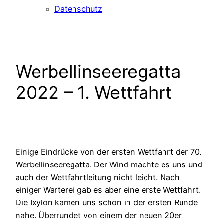
Datenschutz
Werbellinseeregatta
2022 – 1. Wettfahrt
Einige Eindrücke von der ersten Wettfahrt der 70.
Werbellinseeregatta. Der Wind machte es uns und
auch der Wettfahrtleitung nicht leicht. Nach
einiger Warterei gab es aber eine erste Wettfahrt.
Die Ixylon kamen uns schon in der ersten Runde
nahe. Überrundet von einem der neuen 20er