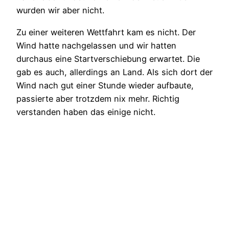
wurden wir aber nicht.
Zu einer weiteren Wettfahrt kam es nicht. Der
Wind hatte nachgelassen und wir hatten
durchaus eine Startverschiebung erwartet. Die
gab es auch, allerdings an Land. Als sich dort der
Wind nach gut einer Stunde wieder aufbaute,
passierte aber trotzdem nix mehr. Richtig
verstanden haben das einige nicht.