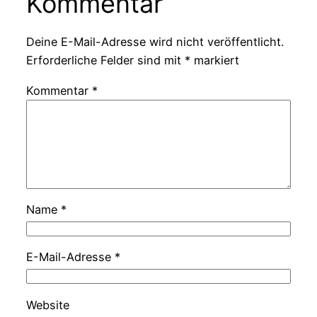
Kommentar
Deine E-Mail-Adresse wird nicht veröffentlicht.
Erforderliche Felder sind mit
*
markiert
Kommentar
*
Name
*
E-Mail-Adresse
*
Website