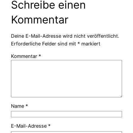
Schreibe einen
Kommentar
Deine E-Mail-Adresse wird nicht veröffentlicht.
Erforderliche Felder sind mit
*
markiert
Kommentar
*
Name
*
E-Mail-Adresse
*