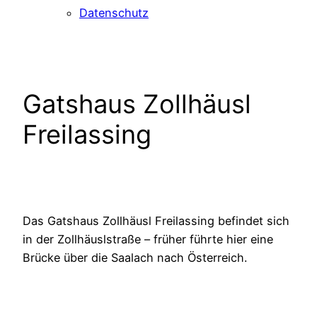
Datenschutz
Gatshaus Zollhäusl
Freilassing
Das Gatshaus Zollhäusl Freilassing befindet sich
in der Zollhäuslstraße – früher führte hier eine
Brücke über die Saalach nach Österreich.