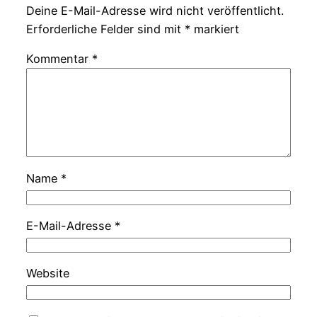
Deine E-Mail-Adresse wird nicht veröffentlicht.
Erforderliche Felder sind mit
*
markiert
Kommentar
*
Name
*
E-Mail-Adresse
*
Website