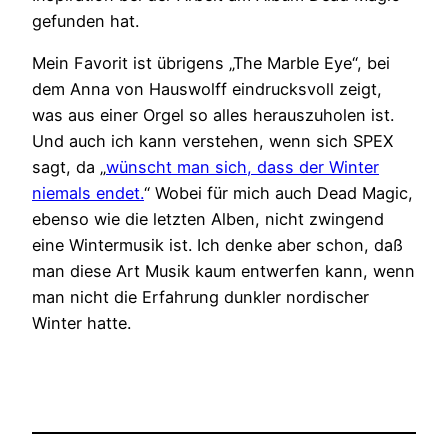
gefunden hat.
Mein Favorit ist übrigens „The Marble Eye“, bei
dem Anna von Hauswolff eindrucksvoll zeigt,
was aus einer Orgel so alles herauszuholen ist.
Und auch ich kann verstehen, wenn sich SPEX
sagt, da „
wünscht man sich, dass der Winter
niemals endet.
“ Wobei für mich auch Dead Magic,
ebenso wie die letzten Alben, nicht zwingend
eine Wintermusik ist. Ich denke aber schon, daß
man diese Art Musik kaum entwerfen kann, wenn
man nicht die Erfahrung dunkler nordischer
Winter hatte.