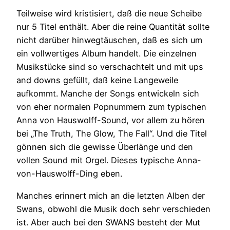
Teilweise wird kristisiert, daß die neue Scheibe
nur 5 Titel enthält. Aber die reine Quantität sollte
nicht darüber hinwegtäuschen, daß es sich um
ein vollwertiges Album handelt. Die einzelnen
Musikstücke sind so verschachtelt und mit ups
and downs gefüllt, daß keine Langeweile
aufkommt. Manche der Songs entwickeln sich
von eher normalen Popnummern zum typischen
Anna von Hauswolff-Sound, vor allem zu hören
bei „The Truth, The Glow, The Fall“. Und die Titel
gönnen sich die gewisse Überlänge und den
vollen Sound mit Orgel. Dieses typische Anna-
von-Hauswolff-Ding eben.
Manches erinnert mich an die letzten Alben der
Swans, obwohl die Musik doch sehr verschieden
ist. Aber auch bei den SWANS besteht der Mut