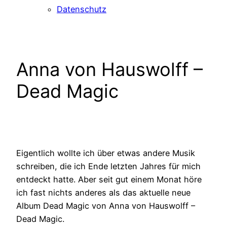
Datenschutz
Anna von Hauswolff –
Dead Magic
Eigentlich wollte ich über etwas andere Musik
schreiben, die ich Ende letzten Jahres für mich
entdeckt hatte. Aber seit gut einem Monat höre
ich fast nichts anderes als das aktuelle neue
Album Dead Magic von Anna von Hauswolff –
Dead Magic.