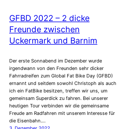
GFBD 2022 – 2 dicke
Freunde zwischen
Uckermark und Barnim
Der erste Sonnabend im Dezember wurde
irgendwann von den Freunden sehr dicker
Fahrradreifen zum Global Fat Bike Day (GFBD)
ernannt und seitdem sowohl Christoph als auch
ich ein FatBike besitzen, treffen wir uns, um
gemeinsam Superdick zu fahren. Bei unserer
heutigen Tour verbinden wir die gemeinsame
Freude am Radfahren mit unserem Interesse für
die Eisenbahn.…
3. Dezember 2022