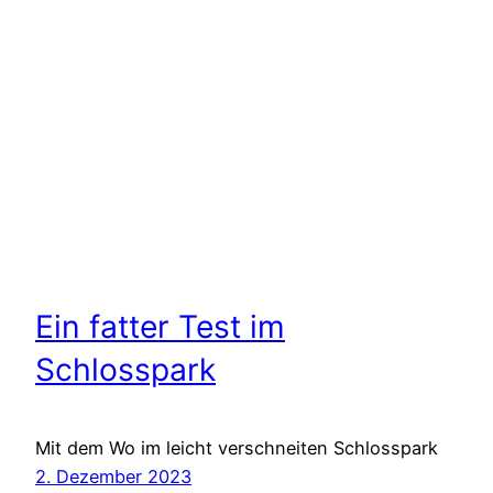
Ein fatter Test im
Schlosspark
Mit dem Wo im leicht verschneiten Schlosspark
2. Dezember 2023