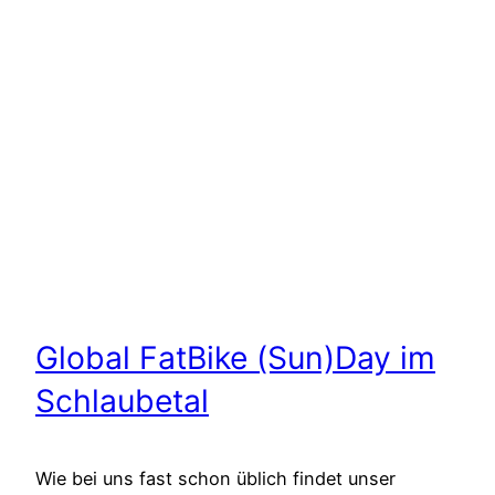
Global FatBike (Sun)Day im
Schlaubetal
Wie bei uns fast schon üblich findet unser