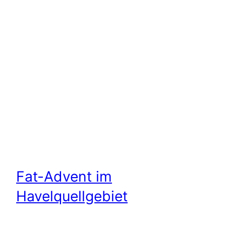
Fat-Advent im
Havelquellgebiet