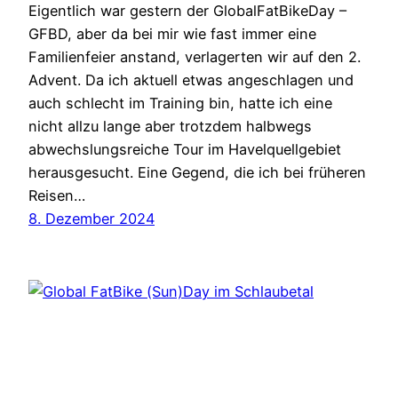
Eigentlich war gestern der GlobalFatBikeDay –
GFBD, aber da bei mir wie fast immer eine
Familienfeier anstand, verlagerten wir auf den 2.
Advent. Da ich aktuell etwas angeschlagen und
auch schlecht im Training bin, hatte ich eine
nicht allzu lange aber trotzdem halbwegs
abwechslungsreiche Tour im Havelquellgebiet
herausgesucht. Eine Gegend, die ich bei früheren
Reisen…
8. Dezember 2024