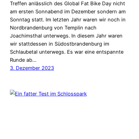
Treffen anlässlich des Global Fat Bike Day nicht
am ersten Sonnabend im Dezember sondern am
Sonntag statt. Im letzten Jahr waren wir noch in
Nordbrandenburg von Templin nach
Joachimsthal unterwegs. In diesem Jahr waren
wir stattdessen in Südostbrandenburg im
Schlaubetal unterwegs. Es war eine entspannte
Runde ab…
3. Dezember 2023