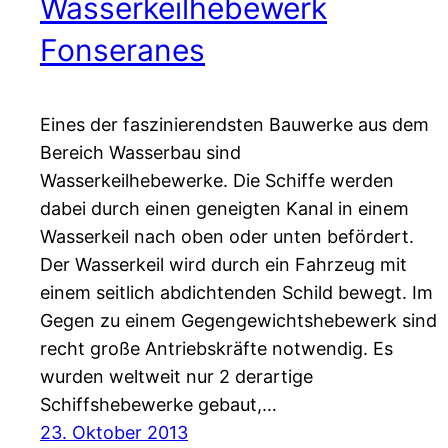
Wasserkeilhebewerk
Fonseranes
Eines der faszinierendsten Bauwerke aus dem
Bereich Wasserbau sind
Wasserkeilhebewerke. Die Schiffe werden
dabei durch einen geneigten Kanal in einem
Wasserkeil nach oben oder unten befördert.
Der Wasserkeil wird durch ein Fahrzeug mit
einem seitlich abdichtenden Schild bewegt. Im
Gegen zu einem Gegengewichtshebewerk sind
recht große Antriebskräfte notwendig. Es
wurden weltweit nur 2 derartige
Schiffshebewerke gebaut,…
23. Oktober 2013