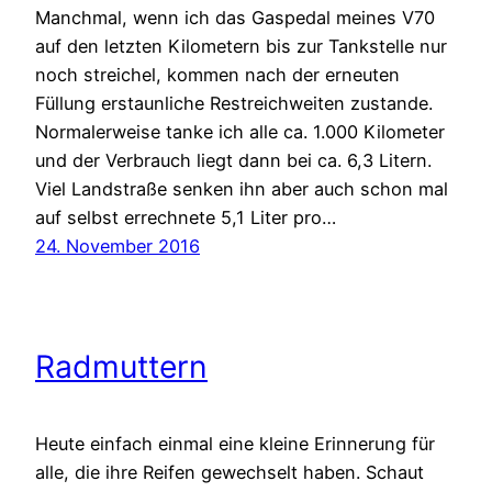
Manchmal, wenn ich das Gaspedal meines V70
auf den letzten Kilometern bis zur Tankstelle nur
noch streichel, kommen nach der erneuten
Füllung erstaunliche Restreichweiten zustande.
Normalerweise tanke ich alle ca. 1.000 Kilometer
und der Verbrauch liegt dann bei ca. 6,3 Litern.
Viel Landstraße senken ihn aber auch schon mal
auf selbst errechnete 5,1 Liter pro…
24. November 2016
Radmuttern
Heute einfach einmal eine kleine Erinnerung für
alle, die ihre Reifen gewechselt haben. Schaut