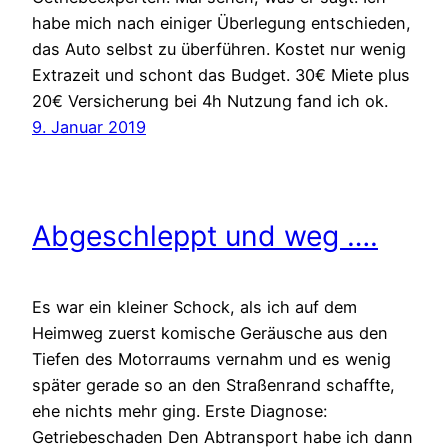
habe mich nach einiger Überlegung entschieden,
das Auto selbst zu überführen. Kostet nur wenig
Extrazeit und schont das Budget. 30€ Miete plus
20€ Versicherung bei 4h Nutzung fand ich ok.
9. Januar 2019
Abgeschleppt und weg ….
Es war ein kleiner Schock, als ich auf dem
Heimweg zuerst komische Geräusche aus den
Tiefen des Motorraums vernahm und es wenig
später gerade so an den Straßenrand schaffte,
ehe nichts mehr ging. Erste Diagnose:
Getriebeschaden Den Abtransport habe ich dann