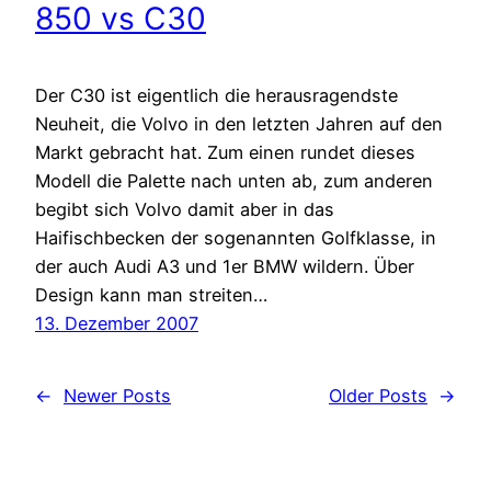
850 vs C30
Der C30 ist eigentlich die herausragendste
Neuheit, die Volvo in den letzten Jahren auf den
Markt gebracht hat. Zum einen rundet dieses
Modell die Palette nach unten ab, zum anderen
begibt sich Volvo damit aber in das
Haifischbecken der sogenannten Golfklasse, in
der auch Audi A3 und 1er BMW wildern. Über
Design kann man streiten…
13. Dezember 2007
←
Newer Posts
Older Posts
→