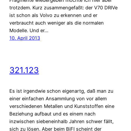
Fragmente wiedergeben möchte ich hier aber
trotzdem. Kurz zusammengefaßt: der V70 DRIVe
ist schon als Volvo zu erkennen und er
verbraucht auch weniger als die normalen
Modelle. Und er…
10. April 2013
321.123
Es ist irgendwie schon eigenartg, daß man zu
einer einfachen Ansammlung von vor allem
verschiedenen Metallen und Kunststoffen eine
Beziehung aufbaut und es einem nach
inzwischen siebeneinhalb Jahren schwer fällt,
sich zu lösen. Aber beim BiFI scheint der