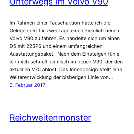
Unterwegs im Volvo V90
Im Rahmen einer Tauschaktion hatte ich die
Gelegenheit für zwei Tage einen ziemlich neuen
Volvo V90 zu fahren. Es handelte sich um einen
D5 mit 225PS und einem umfangreichen
Ausstattungspaket. Nach dem Einsteigen fühle
ich mich schnell heimisch im neuen V90, der den
aktuellen V70 ablöst. Das Innendesign stellt eine
Weiterentwicklung der bisherigen Linie von…
2. Februar 2017
Reichweitenmonster