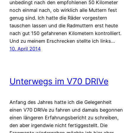
unbedingt nach den empfohlenen 50 Kilometer
noch einmal nach, ob wirklich alle Muttern fest
genug sind. Ich hatte die Räder vorgestern
tauschen lassen und die Radmuttern erst heute
nach gut 150 gefahrenen Kilometern kontrolliert.
Und zu meinem Erschrecken stellte ich links…
10. April 2014
Unterwegs im V70 DRIVe
Anfang des Jahres hatte ich die Gelegenheit
einen V70 DRIVe zu fahren und damals begonnen
einen längeren Erfahrungsbericht zu schreiben,
den aber irgendwie nicht fertiggestellt. Die