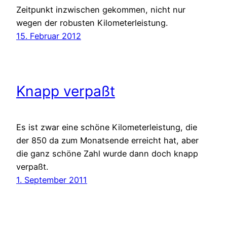
Zeitpunkt inzwischen gekommen, nicht nur
wegen der robusten Kilometerleistung.
15. Februar 2012
Knapp verpaßt
Es ist zwar eine schöne Kilometerleistung, die
der 850 da zum Monatsende erreicht hat, aber
die ganz schöne Zahl wurde dann doch knapp
verpaßt.
1. September 2011