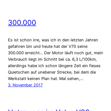
300.000
Es ist schon irre, was ich in den letzten Jahren
gefahren bin und heute hat der V70 seine
300.000 erreicht… Der Motor läuft noch gut, mein
Verbrauch liegt im Schnitt bei ca. 6,3 L/100km,
allerdings habe ich schon längere Zeit ein fieses
Quietschen auf unebener Strecke, bei dem die
Werkstatt keinen Plan hat. Mal sehen,…
3. November 2017