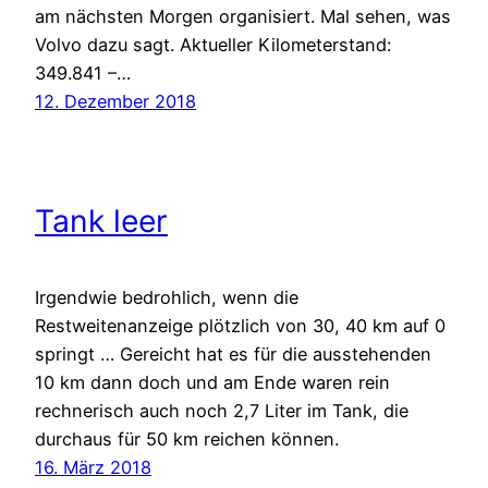
am nächsten Morgen organisiert. Mal sehen, was
Volvo dazu sagt. Aktueller Kilometerstand:
349.841 –…
12. Dezember 2018
Tank leer
Irgendwie bedrohlich, wenn die
Restweitenanzeige plötzlich von 30, 40 km auf 0
springt … Gereicht hat es für die ausstehenden
10 km dann doch und am Ende waren rein
rechnerisch auch noch 2,7 Liter im Tank, die
durchaus für 50 km reichen können.
16. März 2018