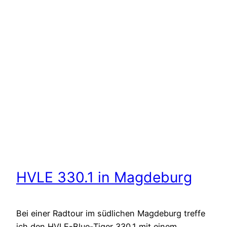
HVLE 330.1 in Magdeburg
Bei einer Radtour im südlichen Magdeburg treffe
ich den HVLE-Blue-Tiger 330.1 mit einem