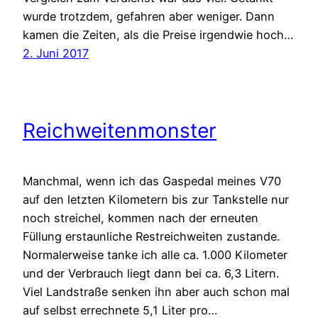
wurde trotzdem, gefahren aber weniger. Dann
kamen die Zeiten, als die Preise irgendwie hoch…
2. Juni 2017
Reichweitenmonster
Manchmal, wenn ich das Gaspedal meines V70
auf den letzten Kilometern bis zur Tankstelle nur
noch streichel, kommen nach der erneuten
Füllung erstaunliche Restreichweiten zustande.
Normalerweise tanke ich alle ca. 1.000 Kilometer
und der Verbrauch liegt dann bei ca. 6,3 Litern.
Viel Landstraße senken ihn aber auch schon mal
auf selbst errechnete 5,1 Liter pro…