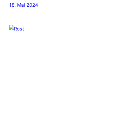
18. Mai 2024