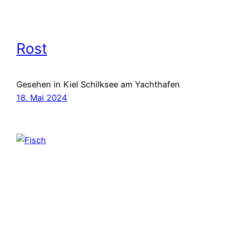
Rost
Gesehen in Kiel Schilksee am Yachthafen
18. Mai 2024