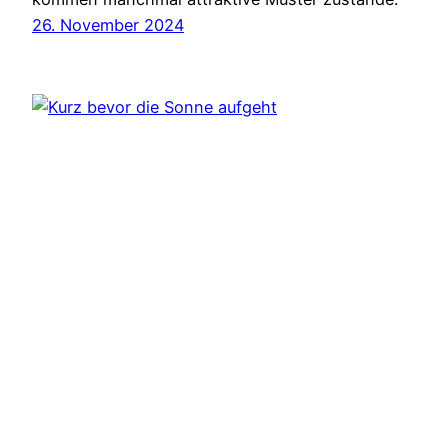
26. November 2024