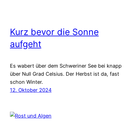
Kurz bevor die Sonne
aufgeht
Es wabert über dem Schweriner See bei knapp
über Null Grad Celsius. Der Herbst ist da, fast
schon Winter.
12. Oktober 2024