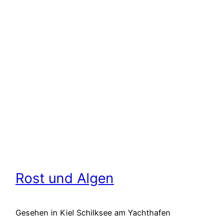
Rost und Algen
Gesehen in Kiel Schilksee am Yachthafen