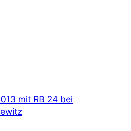
 013 mit RB 24 bei
ewitz