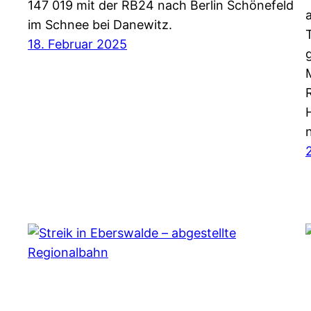
147 019 mit der RB24 nach Berlin Schönefeld
im Schnee bei Danewitz.
18. Februar 2025