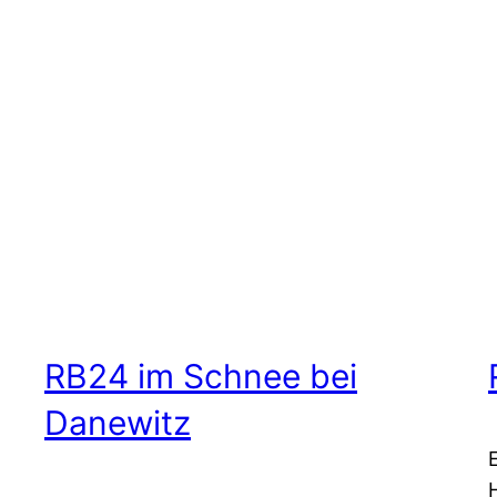
RB24 im Schnee bei
Danewitz