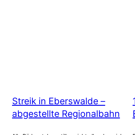
Streik in Eberswalde –
abgestellte Regionalbahn