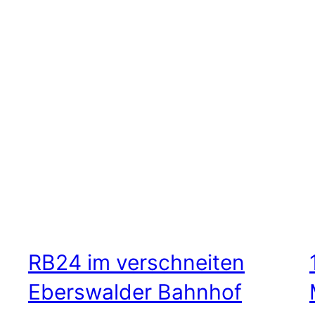
RB24 im verschneiten
Eberswalder Bahnhof