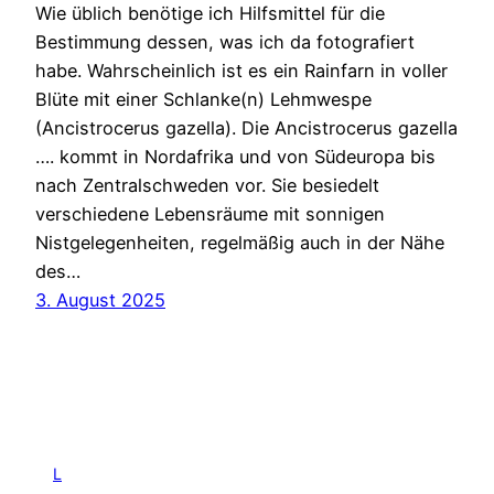
Wie üblich benötige ich Hilfsmittel für die
Bestimmung dessen, was ich da fotografiert
habe. Wahrscheinlich ist es ein Rainfarn in voller
Blüte mit einer Schlanke(n) Lehmwespe
(Ancistrocerus gazella). Die Ancistrocerus gazella
…. kommt in Nordafrika und von Südeuropa bis
nach Zentralschweden vor. Sie besiedelt
verschiedene Lebensräume mit sonnigen
Nistgelegenheiten, regelmäßig auch in der Nähe
des…
3. August 2025
L