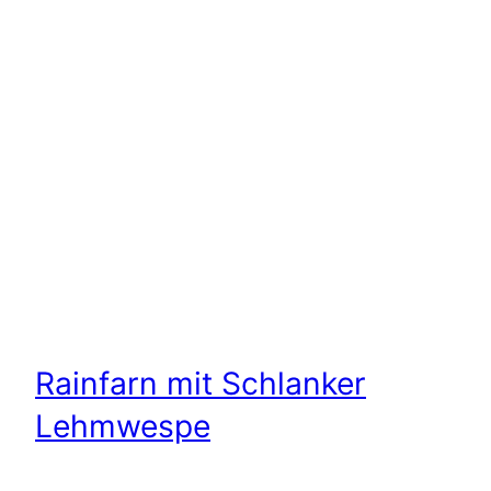
Rainfarn mit Schlanker
Lehmwespe