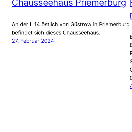
Chausseehaus Priemerburg
An der L 14 östlich von Güstrow in Priemerburg
befindet sich dieses Chausseehaus.
27. Februar 2024