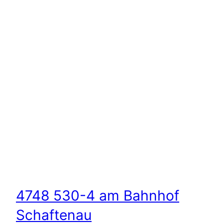
4748 530-4 am Bahnhof
Schaftenau