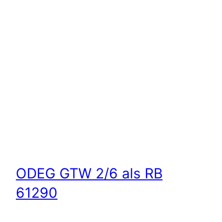
ODEG GTW 2/6 als RB
61290