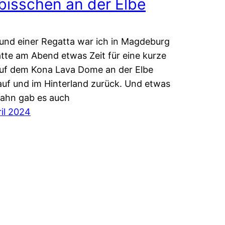
 bisschen an der Elbe
und einer Regatta war ich in Magdeburg
tte am Abend etwas Zeit für eine kurze
uf dem Kona Lava Dome an der Elbe
uf und im Hinterland zurück. Und etwas
ahn gab es auch
ril 2024