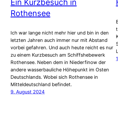
Ein Kurzbesuch in
Rothensee
Ich war lange nicht mehr hier und bin in den
letzten Jahren auch immer nur mit Abstand
vorbei gefahren. Und auch heute reicht es nur
zu einem Kurzbesuch am Schiffshebewerk
Rothensee. Neben dem in Niederfinow der
andere wasserbauliche Höhepunkt im Osten
Deutschlands. Wobei sich Rothensee in
Mitteldeutschland befindet.
9. August 2024