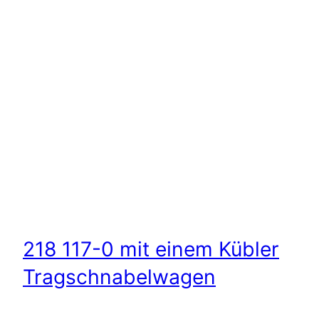
218 117-0 mit einem Kübler
Tragschnabelwagen