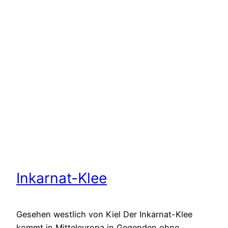
Inkarnat-Klee
Gesehen westlich von Kiel Der Inkarnat-Klee
kommt in Mitteleuropa in Gegenden ohne