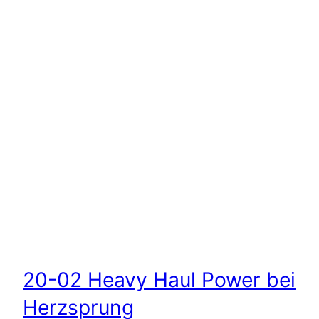
20-02 Heavy Haul Power bei
Herzsprung