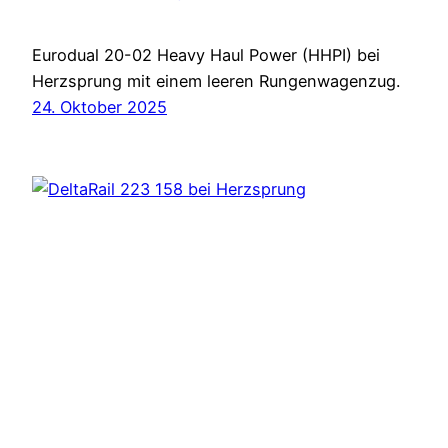
Eurodual 20-02 Heavy Haul Power (HHPI) bei
Herzsprung mit einem leeren Rungenwagenzug.
24. Oktober 2025