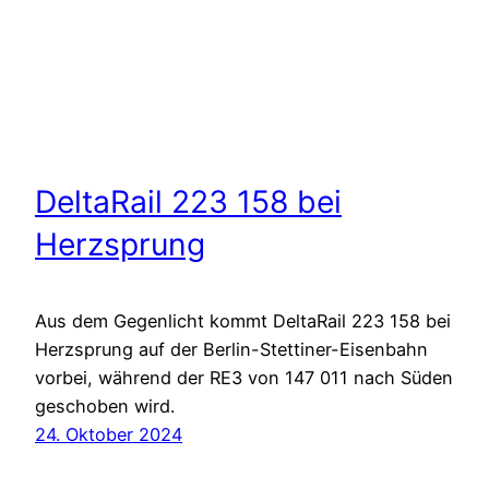
DeltaRail 223 158 bei
Herzsprung
Aus dem Gegenlicht kommt DeltaRail 223 158 bei
Herzsprung auf der Berlin-Stettiner-Eisenbahn
vorbei, während der RE3 von 147 011 nach Süden
geschoben wird.
24. Oktober 2024