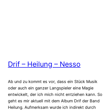
Drif – Heilung – Nesso
Ab und zu kommt es vor, dass ein Stück Musik
oder auch ein ganzer Langspieler eine Magie
entwickelt, der ich mich nicht entziehen kann. So
geht es mir aktuell mit dem Album Drif der Band
Heilung. Aufmerksam wurde ich indirekt durch