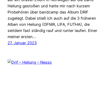
Heilung gestoßen und hatte mir nach kurzem
Probehören über bandcamp das Album DRIF
zugelegt. Dabei stieß ich auch auf die 3 früheren
Alben von Heilung (OFNIR, LIFA, FUTHA), die
seitdem fast ständig rauf und runter laufen. Einer
meiner ersten…
27. Januar 2023