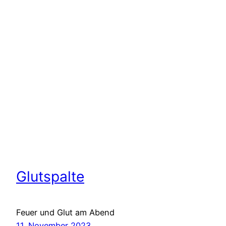
Glutspalte
Feuer und Glut am Abend
11. November 2023