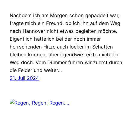
Nachdem ich am Morgen schon gepaddelt war,
fragte mich ein Freund, ob ich ihn auf dem Weg
nach Hannover nicht etwas begleiten möchte.
Eigentlich hätte ich bei der noch immer
herrschenden Hitze auch locker im Schatten
bleiben können, aber irgendwie reizte mich der
Weg doch. Vom Dümmer fuhren wir zuerst durch
die Felder und weiter…
21. Juli 2024