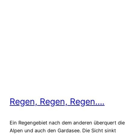
Regen, Regen, Regen….
Ein Regengebiet nach dem anderen überquert die
Alpen und auch den Gardasee. Die Sicht sinkt