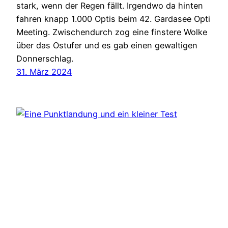
stark, wenn der Regen fällt. Irgendwo da hinten
fahren knapp 1.000 Optis beim 42. Gardasee Opti
Meeting. Zwischendurch zog eine finstere Wolke
über das Ostufer und es gab einen gewaltigen
Donnerschlag.
31. März 2024