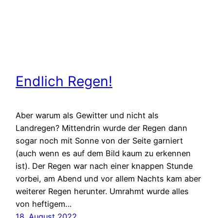
Endlich Regen!
Aber warum als Gewitter und nicht als
Landregen? Mittendrin wurde der Regen dann
sogar noch mit Sonne von der Seite garniert
(auch wenn es auf dem Bild kaum zu erkennen
ist). Der Regen war nach einer knappen Stunde
vorbei, am Abend und vor allem Nachts kam aber
weiterer Regen herunter. Umrahmt wurde alles
von heftigem…
18. August 2022