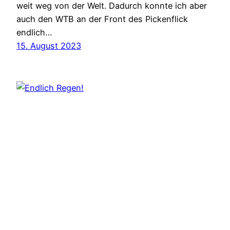
weit weg von der Welt. Dadurch konnte ich aber
auch den WTB an der Front des Pickenflick
endlich…
15. August 2023