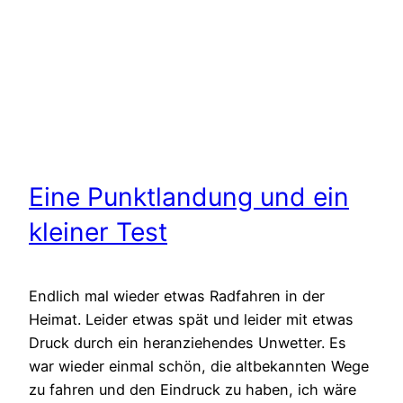
Eine Punktlandung und ein
kleiner Test
Endlich mal wieder etwas Radfahren in der
Heimat. Leider etwas spät und leider mit etwas
Druck durch ein heranziehendes Unwetter. Es
war wieder einmal schön, die altbekannten Wege
zu fahren und den Eindruck zu haben, ich wäre