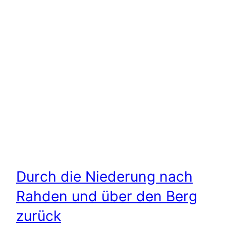
Durch die Niederung nach
Rahden und über den Berg
zurück