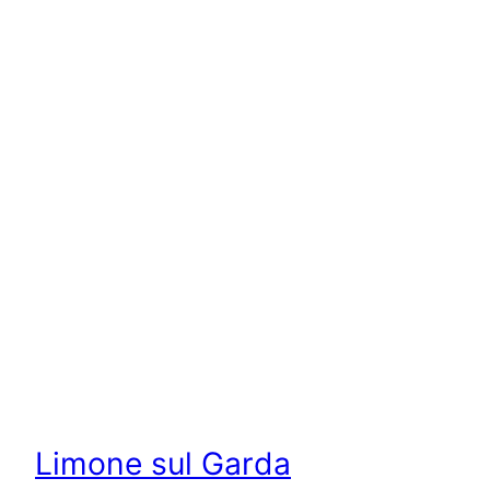
Limone sul Garda