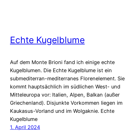
Echte Kugelblume
Auf dem Monte Brioni fand ich einige echte
Kugelblumen. Die Echte Kugelblume ist ein
submediterran-mediterranes Florenelement. Sie
kommt hauptsächlich im südlichen West- und
Mitteleuropa vor: Italien, Alpen, Balkan (außer
Griechenland). Disjunkte Vorkommen liegen im
Kaukasus-Vorland und im Wolgaknie. Echte
Kugelblume
1. April 2024