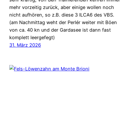
mehr vorzeitig zurück, aber einige wollen noch
nicht aufhören, so z.B. diese 3 ILCA6 des VBS.
(am Nachmittag weht der Perlér weiter mit Böen
von ca. 40 kn und der Gardasee ist dann fast
komplett leergefegt)
31. März 2026