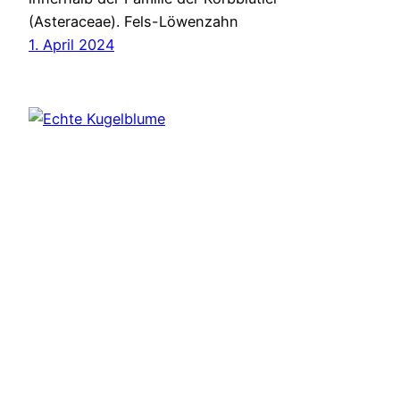
(Asteraceae). Fels-Löwenzahn
1. April 2024