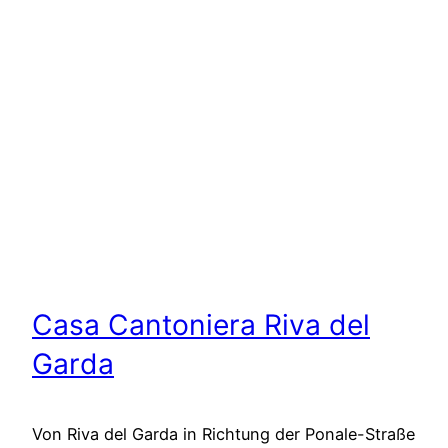
Casa Cantoniera Riva del
Garda
Von Riva del Garda in Richtung der Ponale-Straße