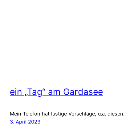
ein „Tag“ am Gardasee
Mein Telefon hat lustige Vorschläge, u.a. diesen.
3. April 2023