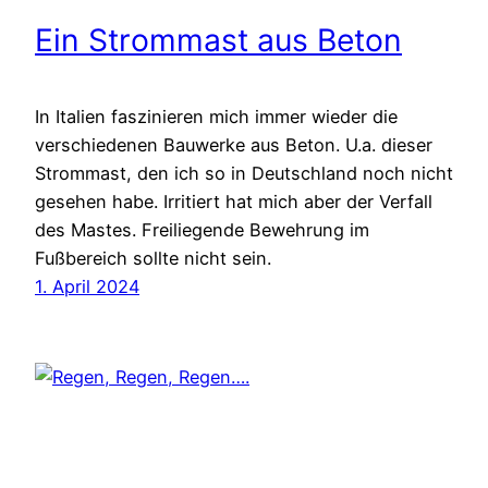
Ein Strommast aus Beton
In Italien faszinieren mich immer wieder die
verschiedenen Bauwerke aus Beton. U.a. dieser
Strommast, den ich so in Deutschland noch nicht
gesehen habe. Irritiert hat mich aber der Verfall
des Mastes. Freiliegende Bewehrung im
Fußbereich sollte nicht sein.
1. April 2024