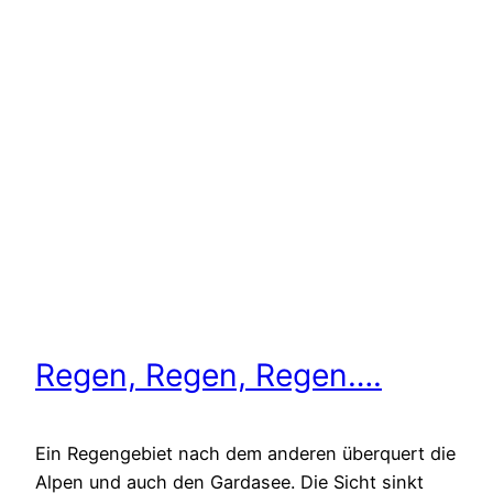
Regen, Regen, Regen….
Ein Regengebiet nach dem anderen überquert die
Alpen und auch den Gardasee. Die Sicht sinkt