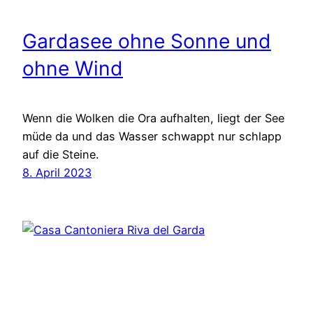
Gardasee ohne Sonne und
ohne Wind
Wenn die Wolken die Ora aufhalten, liegt der See
müde da und das Wasser schwappt nur schlapp
auf die Steine.
8. April 2023