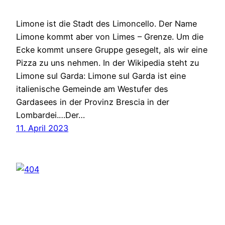
Limone ist die Stadt des Limoncello. Der Name
Limone kommt aber von Limes – Grenze. Um die
Ecke kommt unsere Gruppe gesegelt, als wir eine
Pizza zu uns nehmen. In der Wikipedia steht zu
Limone sul Garda: Limone sul Garda ist eine
italienische Gemeinde am Westufer des
Gardasees in der Provinz Brescia in der
Lombardei.…Der…
11. April 2023