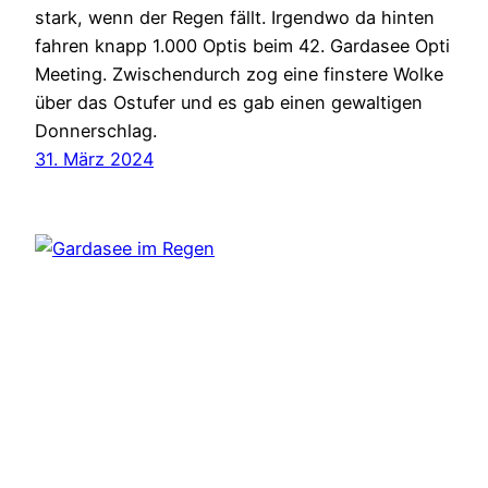
stark, wenn der Regen fällt. Irgendwo da hinten
fahren knapp 1.000 Optis beim 42. Gardasee Opti
Meeting. Zwischendurch zog eine finstere Wolke
über das Ostufer und es gab einen gewaltigen
Donnerschlag.
31. März 2024