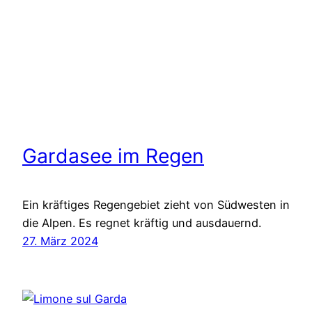
Gardasee im Regen
Ein kräftiges Regengebiet zieht von Südwesten in
die Alpen. Es regnet kräftig und ausdauernd.
27. März 2024