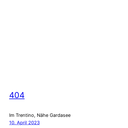
404
Im Trentino, Nähe Gardasee
10. April 2023