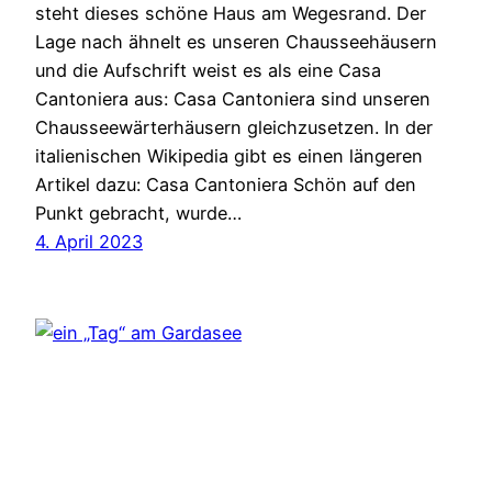
steht dieses schöne Haus am Wegesrand. Der
Lage nach ähnelt es unseren Chausseehäusern
und die Aufschrift weist es als eine Casa
Cantoniera aus: Casa Cantoniera sind unseren
Chausseewärterhäusern gleichzusetzen. In der
italienischen Wikipedia gibt es einen längeren
Artikel dazu: Casa Cantoniera Schön auf den
Punkt gebracht, wurde…
4. April 2023