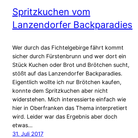
Spritzkuchen vom
Lanzendorfer Backparadies
Wer durch das Fichtelgebirge fährt kommt
sicher durch Fürstenbrunn und wer dort ein
Stück Kuchen oder Brot und Brötchen sucht,
stößt auf das Lanzendorfer Backparadies.
Eigentlich wollte ich nur Brötchen kaufen,
konnte dem Spritzkuchen aber nicht
widerstehen. Mich interessierte einfach wie
hier in Oberfranken das Thema interpretiert
wird. Leider war das Ergebnis aber doch
etwas…
31. Juli 2017