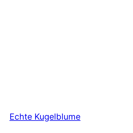
Echte Kugelblume