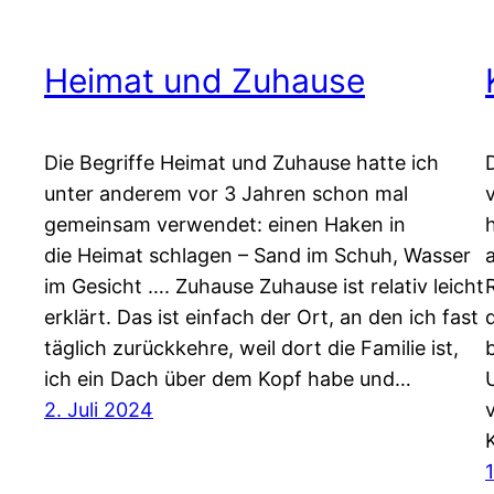
Heimat und Zuhause
Die Begriffe Heimat und Zuhause hatte ich
unter anderem vor 3 Jahren schon mal
gemeinsam verwendet: einen Haken in
die Heimat schlagen – Sand im Schuh, Wasser
im Gesicht …. Zuhause Zuhause ist relativ leicht
erklärt. Das ist einfach der Ort, an den ich fast
täglich zurückkehre, weil dort die Familie ist,
ich ein Dach über dem Kopf habe und…
2. Juli 2024