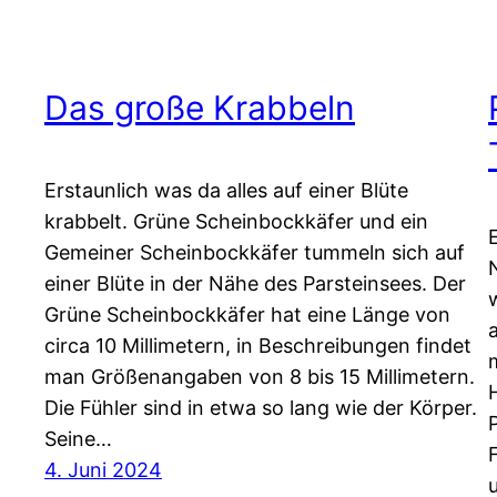
Das große Krabbeln
Erstaunlich was da alles auf einer Blüte
krabbelt. Grüne Scheinbockkäfer und ein
Gemeiner Scheinbockkäfer tummeln sich auf
einer Blüte in der Nähe des Parsteinsees. Der
Grüne Scheinbockkäfer hat eine Länge von
circa 10 Millimetern, in Beschreibungen findet
man Größenangaben von 8 bis 15 Millimetern.
Die Fühler sind in etwa so lang wie der Körper.
Seine…
4. Juni 2024