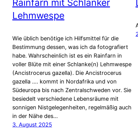
Rainfarn mit Schlanker
Lehmwespe
Wie üblich benötige ich Hilfsmittel für die
Bestimmung dessen, was ich da fotografiert
habe. Wahrscheinlich ist es ein Rainfarn in
voller Blüte mit einer Schlanke(n) Lehmwespe
(Ancistrocerus gazella). Die Ancistrocerus
gazella …. kommt in Nordafrika und von
Südeuropa bis nach Zentralschweden vor. Sie
besiedelt verschiedene Lebensräume mit
sonnigen Nistgelegenheiten, regelmäßig auch
in der Nähe des…
3. August 2025