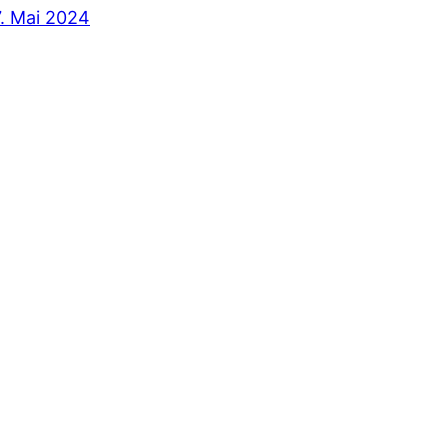
7. Mai 2024