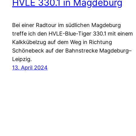
HVLE 330.1 in Magdeburg
Bei einer Radtour im südlichen Magdeburg
treffe ich den HVLE-Blue-Tiger 330.1 mit einem
Kalkkübelzug auf dem Weg in Richtung
Schönebeck auf der Bahnstrecke Magdeburg–
Leipzig.
13. April 2024