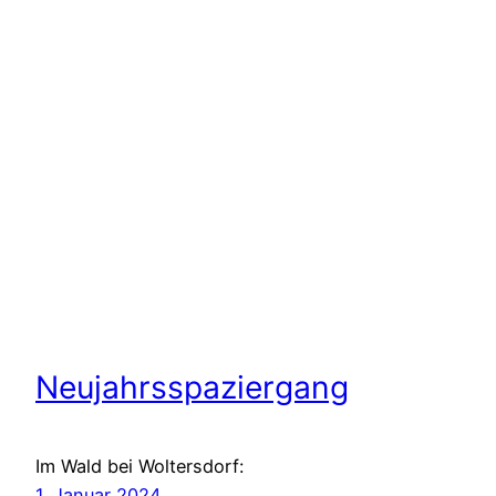
Neujahrsspaziergang
Im Wald bei Woltersdorf:
1. Januar 2024