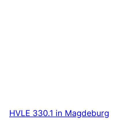
HVLE 330.1 in Magdeburg