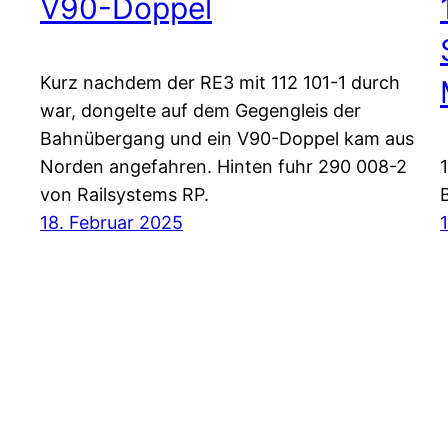
V90-Doppel
Kurz nachdem der RE3 mit 112 101-1 durch
war, dongelte auf dem Gegengleis der
Bahnübergang und ein V90-Doppel kam aus
Norden angefahren. Hinten fuhr 290 008-2
von Railsystems RP.
18. Februar 2025