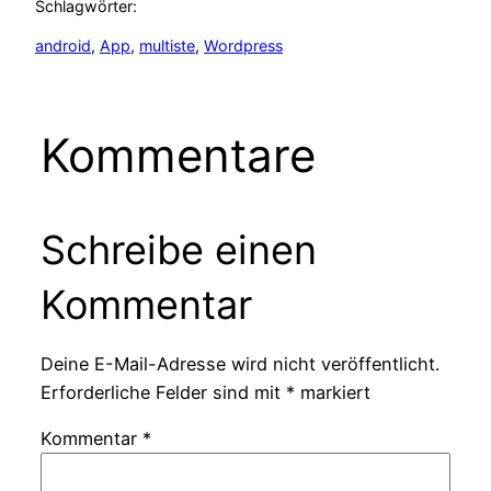
Schlagwörter:
android
, 
App
, 
multiste
, 
Wordpress
Kommentare
Schreibe einen
Kommentar
Deine E-Mail-Adresse wird nicht veröffentlicht.
Erforderliche Felder sind mit
*
markiert
Kommentar
*