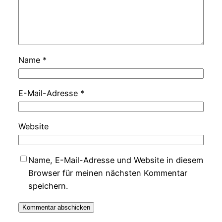
Name
*
E-Mail-Adresse
*
Website
Name, E-Mail-Adresse und Website in diesem
Browser für meinen nächsten Kommentar
speichern.