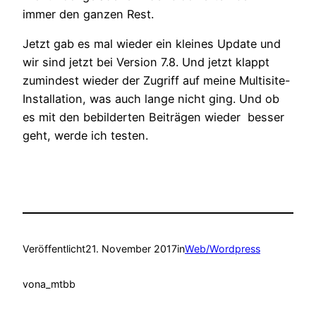
immer den ganzen Rest.
Jetzt gab es mal wieder ein kleines Update und
wir sind jetzt bei Version 7.8. Und jetzt klappt
zumindest wieder der Zugriff auf meine Multisite-
Installation, was auch lange nicht ging. Und ob
es mit den bebilderten Beiträgen wieder besser
geht, werde ich testen.
Veröffentlicht
21. November 2017
in
Web/Wordpress
von
a_mtbb