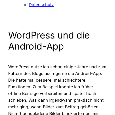
Datenschutz
WordPress und die
Android-App
WordPress nutze ich schon einige Jahre und zum
Füttern des Blogs auch gerne die Android-App.
Die hatte mal bessere, mal schlechtere
Funktionen. Zum Beispiel konnte ich früher
offline Beiträge vorbereiten und später hoch
schieben. Was dann irgendwann praktisch nicht
mehr ging, wenn Bilder zum Beitrag gehörten.
Nicht hochgeladene Bilder blockierten bei mir