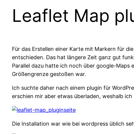
Leaflet Map pl
Für das Erstellen einer Karte mit Markern für di
entschieden. Das hat längere Zeit ganz gut funkt
Parallel dazu hatte ich noch über google-Maps e
Größengrenze gestoßen war.
Ich suchte daher nach einem plugin für WordPr
erschien mir aber etwas überladen, weshalb ich
Die Installation war wie bei wordpress üblich s