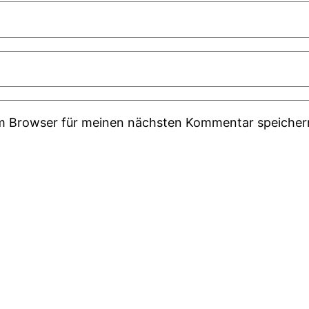
em Browser für meinen nächsten Kommentar speicher