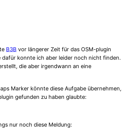
ite
B3B
vor längerer Zeit für das OSM-plugin
 dafür konnte ich aber leider noch nicht finden.
rstellt, die aber irgendwann an eine
 Maps Marker könnte diese Aufgabe übernehmen,
plugin gefunden zu haben glaubte:
ings nur noch diese Meldung: