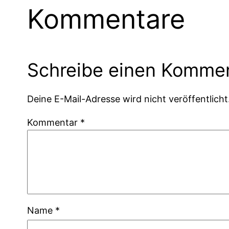
Kommentare
Schreibe einen Komme
Deine E-Mail-Adresse wird nicht veröffentlicht
Kommentar
*
Name
*