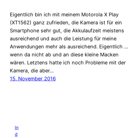
Eigentlich bin ich mit meinem Motorola X Play
(XT1562) ganz zufrieden, die Kamera ist für ein
Smartphone sehr gut, die Akkulaufzeit meistens
ausreichend und auch die Leistung für meine
Anwendungen mehr als ausreichend. Eigentlich …
wenn da nicht ab und an diese kleine Macken
wären. Letztens hatte ich noch Probleme mit der
Kamera, die aber…
15. November 2016
In
d