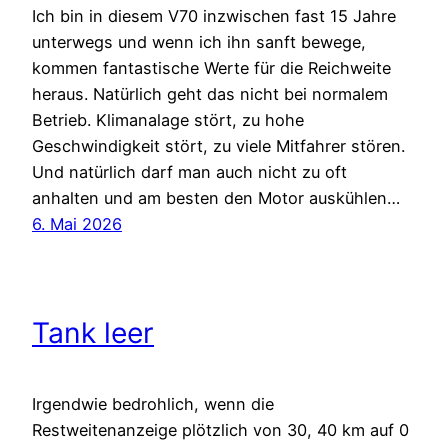
Ich bin in diesem V70 inzwischen fast 15 Jahre
unterwegs und wenn ich ihn sanft bewege,
kommen fantastische Werte für die Reichweite
heraus. Natürlich geht das nicht bei normalem
Betrieb. Klimanalage stört, zu hohe
Geschwindigkeit stört, zu viele Mitfahrer stören.
Und natürlich darf man auch nicht zu oft
anhalten und am besten den Motor auskühlen…
6. Mai 2026
Tank leer
Irgendwie bedrohlich, wenn die
Restweitenanzeige plötzlich von 30, 40 km auf 0