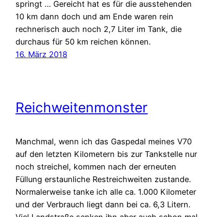
springt … Gereicht hat es für die ausstehenden
10 km dann doch und am Ende waren rein
rechnerisch auch noch 2,7 Liter im Tank, die
durchaus für 50 km reichen können.
16. März 2018
Reichweitenmonster
Manchmal, wenn ich das Gaspedal meines V70
auf den letzten Kilometern bis zur Tankstelle nur
noch streichel, kommen nach der erneuten
Füllung erstaunliche Restreichweiten zustande.
Normalerweise tanke ich alle ca. 1.000 Kilometer
und der Verbrauch liegt dann bei ca. 6,3 Litern.