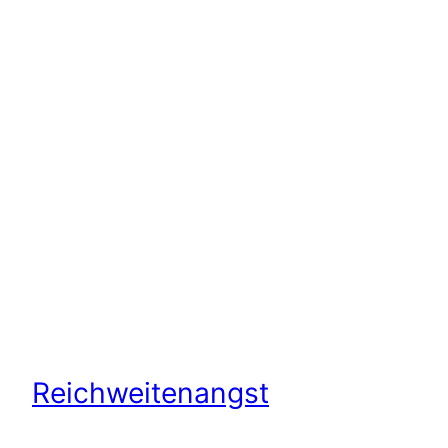
Reichweitenangst