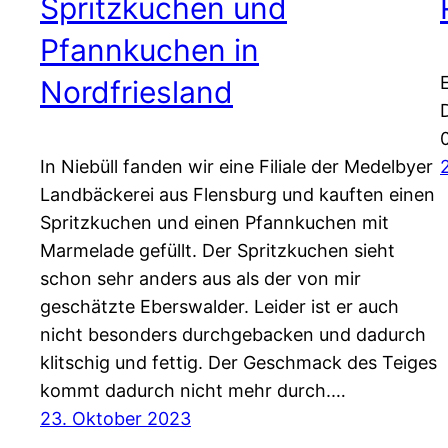
Spritzkuchen und
Pfannkuchen in
Nordfriesland
In Niebüll fanden wir eine Filiale der Medelbyer
Landbäckerei aus Flensburg und kauften einen
Spritzkuchen und einen Pfannkuchen mit
Marmelade gefüllt. Der Spritzkuchen sieht
schon sehr anders aus als der von mir
geschätzte Eberswalder. Leider ist er auch
nicht besonders durchgebacken und dadurch
klitschig und fettig. Der Geschmack des Teiges
kommt dadurch nicht mehr durch.…
23. Oktober 2023