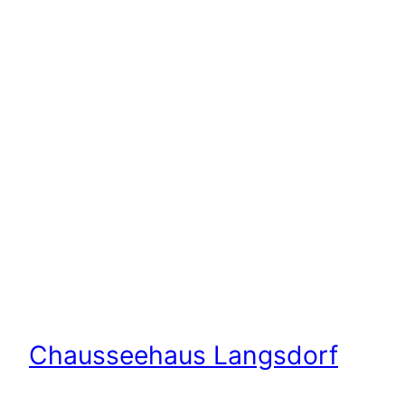
Chausseehaus Langsdorf