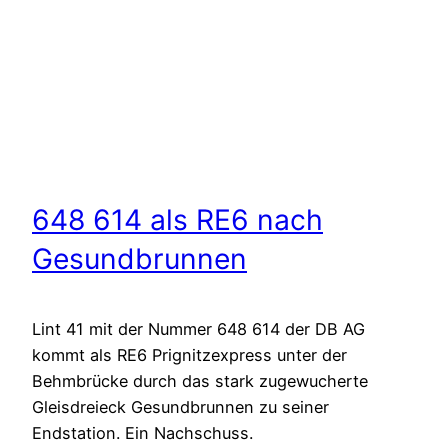
648 614 als RE6 nach
Gesundbrunnen
Lint 41 mit der Nummer 648 614 der DB AG
kommt als RE6 Prignitzexpress unter der
Behmbrücke durch das stark zugewucherte
Gleisdreieck Gesundbrunnen zu seiner
Endstation. Ein Nachschuss.