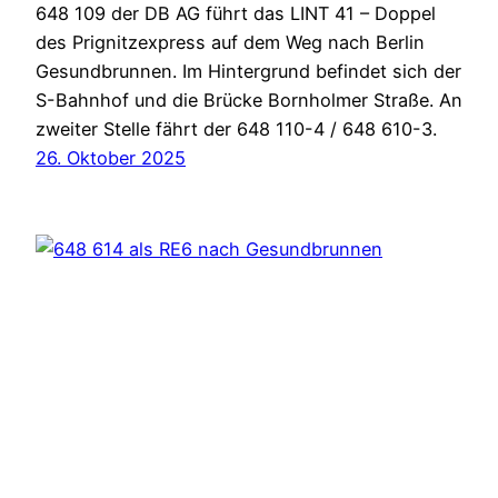
648 109 der DB AG führt das LINT 41 – Doppel
des Prignitzexpress auf dem Weg nach Berlin
Gesundbrunnen. Im Hintergrund befindet sich der
S-Bahnhof und die Brücke Bornholmer Straße. An
zweiter Stelle fährt der 648 110-4 / 648 610-3.
26. Oktober 2025