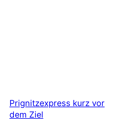
Prignitzexpress kurz vor
dem Ziel