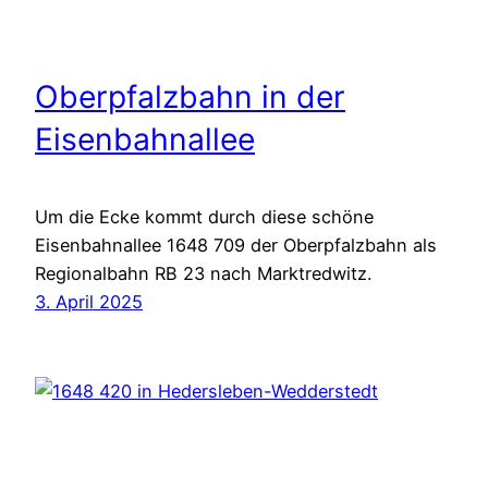
Oberpfalzbahn in der
Eisenbahnallee
Um die Ecke kommt durch diese schöne
Eisenbahnallee 1648 709 der Oberpfalzbahn als
Regionalbahn RB 23 nach Marktredwitz.
3. April 2025