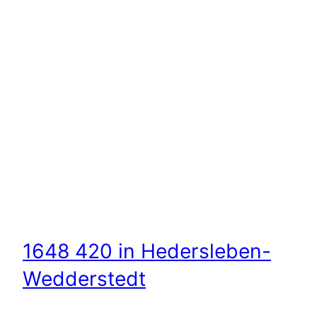
1648 420 in Hedersleben-
Wedderstedt