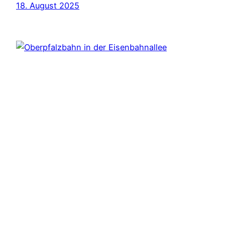
18. August 2025