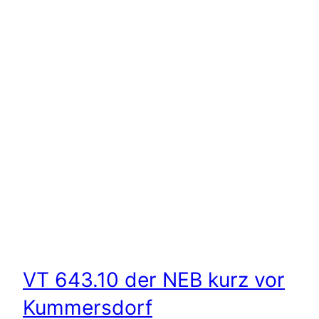
VT 643.10 der NEB kurz vor
Kummersdorf