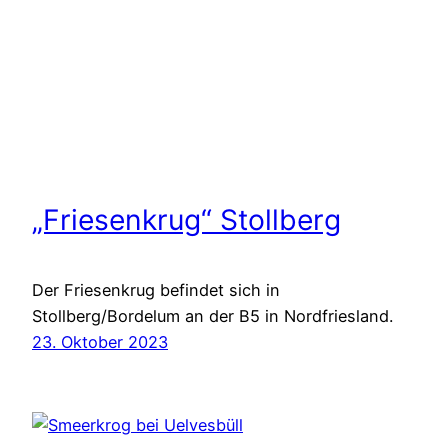
„Friesenkrug“ Stollberg
Der Friesenkrug befindet sich in
Stollberg/Bordelum an der B5 in Nordfriesland.
23. Oktober 2023