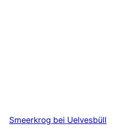
Smeerkrog bei Uelvesbüll