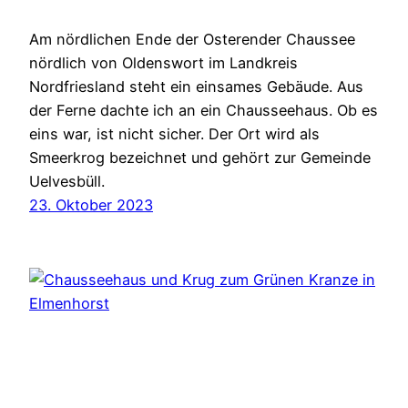
Am nördlichen Ende der Osterender Chaussee
nördlich von Oldenswort im Landkreis
Nordfriesland steht ein einsames Gebäude. Aus
der Ferne dachte ich an ein Chausseehaus. Ob es
eins war, ist nicht sicher. Der Ort wird als
Smeerkrog bezeichnet und gehört zur Gemeinde
Uelvesbüll.
23. Oktober 2023