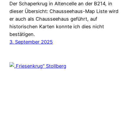
Der Schaperkrug in Altencelle an der B214, in
dieser Übersicht: Chausseehaus-Map Liste wird
er auch als Chausseehaus geführt, auf
historischen Karten konnte ich dies nicht
bestätigen.
3. September 2025