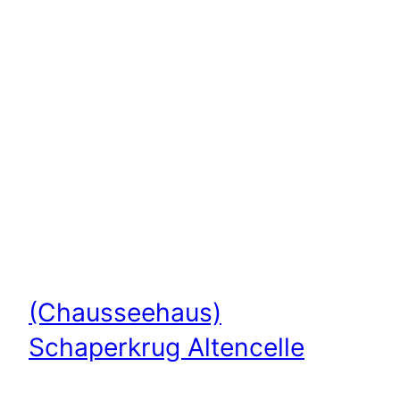
(Chausseehaus)
Schaperkrug Altencelle