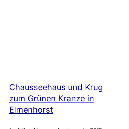
Chausseehaus und Krug
zum Grünen Kranze in
Elmenhorst