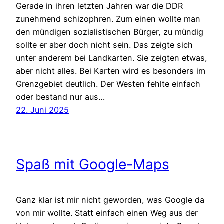
Gerade in ihren letzten Jahren war die DDR
zunehmend schizophren. Zum einen wollte man
den mündigen sozialistischen Bürger, zu mündig
sollte er aber doch nicht sein. Das zeigte sich
unter anderem bei Landkarten. Sie zeigten etwas,
aber nicht alles. Bei Karten wird es besonders im
Grenzgebiet deutlich. Der Westen fehlte einfach
oder bestand nur aus…
22. Juni 2025
Spaß mit Google-Maps
Ganz klar ist mir nicht geworden, was Google da
von mir wollte. Statt einfach einen Weg aus der