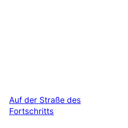
Auf der Straße des
Fortschritts