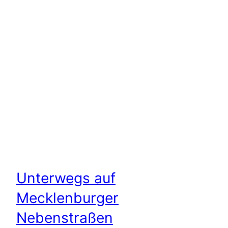
Unterwegs auf
Mecklenburger
Nebenstraßen