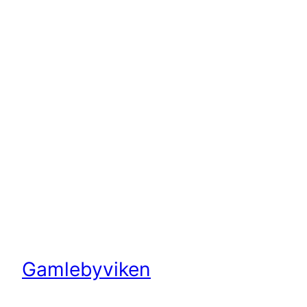
Gamlebyviken