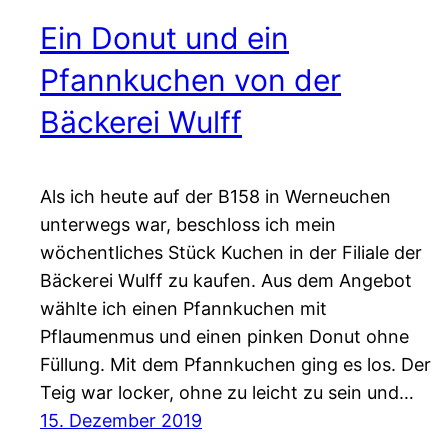
Ein Donut und ein
Pfannkuchen von der
Bäckerei Wulff
Als ich heute auf der B158 in Werneuchen
unterwegs war, beschloss ich mein
wöchentliches Stück Kuchen in der Filiale der
Bäckerei Wulff zu kaufen. Aus dem Angebot
wählte ich einen Pfannkuchen mit
Pflaumenmus und einen pinken Donut ohne
Füllung. Mit dem Pfannkuchen ging es los. Der
Teig war locker, ohne zu leicht zu sein und…
15. Dezember 2019