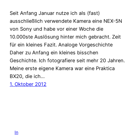
Seit Anfang Januar nutze ich als (fast)
ausschließlich verwendete Kamera eine NEX-5N
von Sony und habe vor einer Woche die
10.000ste Auslösung hinter mich gebracht. Zeit
für ein kleines Fazit. Analoge Vorgeschichte
Daher zu Anfang ein kleines bisschen
Geschichte. Ich fotografiere seit mehr 20 Jahren.
Meine erste eigene Kamera war eine Praktica
BX20, die ich…
1. Oktober 2012
In