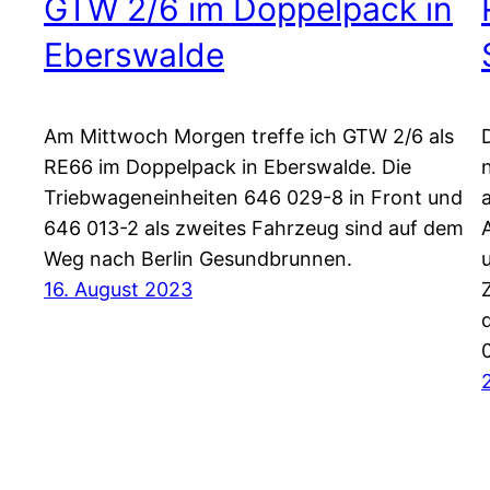
GTW 2/6 im Doppelpack in
Eberswalde
Am Mittwoch Morgen treffe ich GTW 2/6 als
RE66 im Doppelpack in Eberswalde. Die
Triebwageneinheiten 646 029-8 in Front und
646 013-2 als zweites Fahrzeug sind auf dem
Weg nach Berlin Gesundbrunnen.
16. August 2023