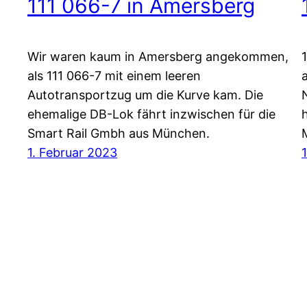
111 066-7 in Amersberg
Wir waren kaum in Amersberg angekommen,
als 111 066-7 mit einem leeren
Autotransportzug um die Kurve kam. Die
ehemalige DB-Lok fährt inzwischen für die
Smart Rail Gmbh aus München.
1. Februar 2023