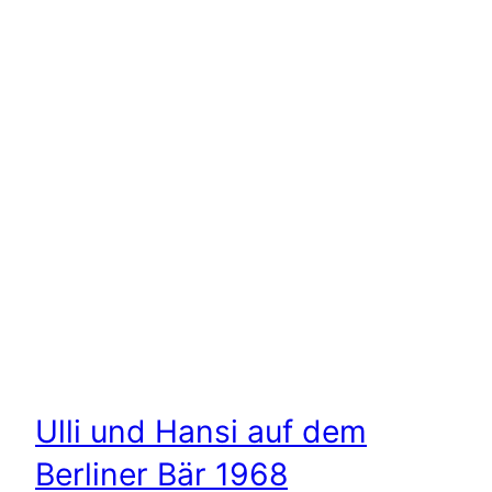
Ulli und Hansi auf dem
Berliner Bär 1968