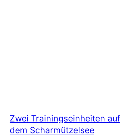
Zwei Trainingseinheiten auf
dem Scharmützelsee