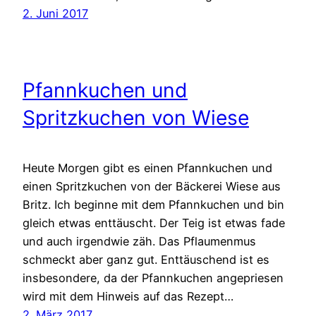
2. Juni 2017
Pfannkuchen und
Spritzkuchen von Wiese
Heute Morgen gibt es einen Pfannkuchen und
einen Spritzkuchen von der Bäckerei Wiese aus
Britz. Ich beginne mit dem Pfannkuchen und bin
gleich etwas enttäuscht. Der Teig ist etwas fade
und auch irgendwie zäh. Das Pflaumenmus
schmeckt aber ganz gut. Enttäuschend ist es
insbesondere, da der Pfannkuchen angepriesen
wird mit dem Hinweis auf das Rezept…
2. März 2017