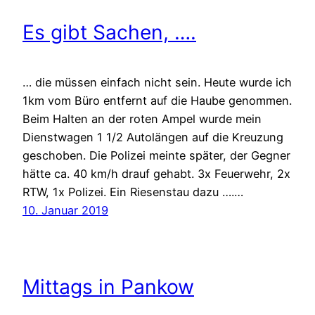
Es gibt Sachen, ….
… die müssen einfach nicht sein. Heute wurde ich
1km vom Büro entfernt auf die Haube genommen.
Beim Halten an der roten Ampel wurde mein
Dienstwagen 1 1/2 Autolängen auf die Kreuzung
geschoben. Die Polizei meinte später, der Gegner
hätte ca. 40 km/h drauf gehabt. 3x Feuerwehr, 2x
RTW, 1x Polizei. Ein Riesenstau dazu ….…
10. Januar 2019
Mittags in Pankow