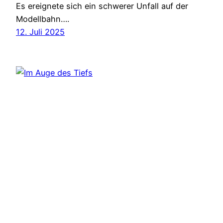
Es ereignete sich ein schwerer Unfall auf der
Modellbahn….
12. Juli 2025