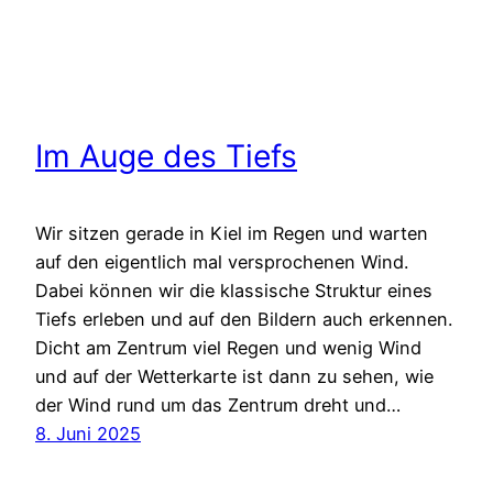
Im Auge des Tiefs
Wir sitzen gerade in Kiel im Regen und warten
auf den eigentlich mal versprochenen Wind.
Dabei können wir die klassische Struktur eines
Tiefs erleben und auf den Bildern auch erkennen.
Dicht am Zentrum viel Regen und wenig Wind
und auf der Wetterkarte ist dann zu sehen, wie
der Wind rund um das Zentrum dreht und…
8. Juni 2025