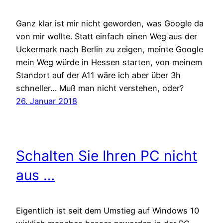
Ganz klar ist mir nicht geworden, was Google da
von mir wollte. Statt einfach einen Weg aus der
Uckermark nach Berlin zu zeigen, meinte Google
mein Weg würde in Hessen starten, von meinem
Standort auf der A11 wäre ich aber über 3h
schneller… Muß man nicht verstehen, oder?
26. Januar 2018
Schalten Sie Ihren PC nicht
aus …
Eigentlich ist seit dem Umstieg auf Windows 10