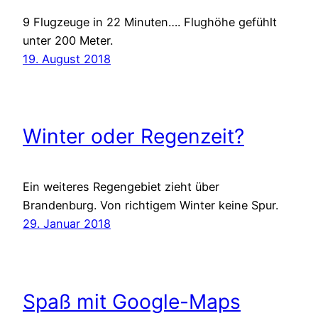
9 Flugzeuge in 22 Minuten…. Flughöhe gefühlt
unter 200 Meter.
19. August 2018
Winter oder Regenzeit?
Ein weiteres Regengebiet zieht über
Brandenburg. Von richtigem Winter keine Spur.
29. Januar 2018
Spaß mit Google-Maps