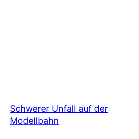
Schwerer Unfall auf der
Modellbahn