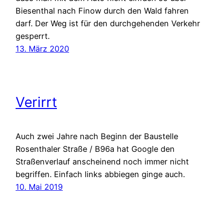
Biesenthal nach Finow durch den Wald fahren
darf. Der Weg ist für den durchgehenden Verkehr
gesperrt.
13. März 2020
Verirrt
Auch zwei Jahre nach Beginn der Baustelle
Rosenthaler Straße / B96a hat Google den
Straßenverlauf anscheinend noch immer nicht
begriffen. Einfach links abbiegen ginge auch.
10. Mai 2019