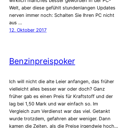
wirklich manches besser geworden in der PC-
Welt, aber diese gefühlt stundenlangen Updates
nerven immer noch: Schalten Sie Ihren PC nicht
aus …
12. Oktober 2017
Benzinpreispoker
Ich will nicht die alte Leier anfangen, das früher
vielleicht alles besser war oder doch? Ganz
früher gab es einen Preis für Kraftstoff und der
lag bei 1,50 Mark und war einfach so. Im
Vergleich zum Verdienst war das viel. Getankt
wurde trotzdem, gefahren aber weniger. Dann
kamen die Zeiten, als die Preise irgendwie hoch…