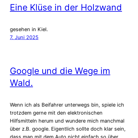
Eine Klüse in der Holzwand
gesehen in Kiel.
7. Juni 2025
Google und die Wege im
Wald.
Wenn ich als Beifahrer unterwegs bin, spiele ich
trotzdem gerne mit den elektronischen
Hilfsmitteln herum und wundere mich manchmal
über z.B. google. Eigentlich sollte doch klar sein,
dass man mit dem Auto nicht einfach so über